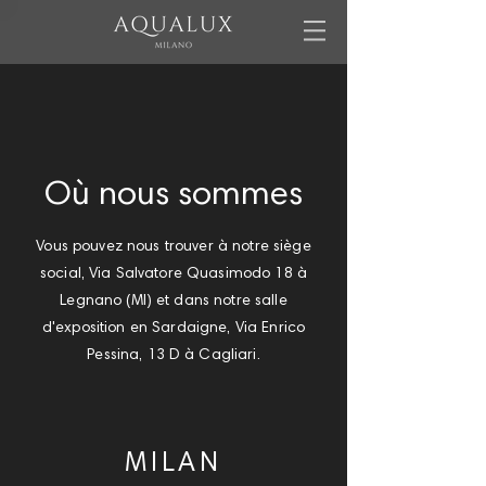
Où nous sommes
Vous pouvez nous trouver à notre siège
social, Via Salvatore Quasimodo 18 à
Legnano (MI) et dans notre salle
d'exposition en Sardaigne, Via Enrico
Pessina, 13 D à Cagliari.
MILAN