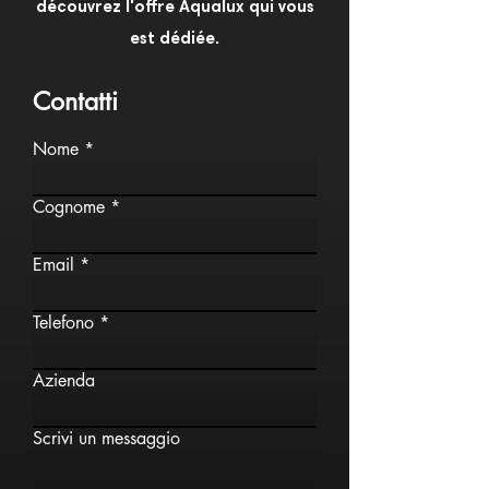
découvrez l'offre Aqualux qui vous
est dédiée.
Contatti
Nome
Cognome
Email
Telefono
Azienda
Scrivi un messaggio