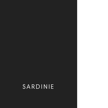
SARDINIE