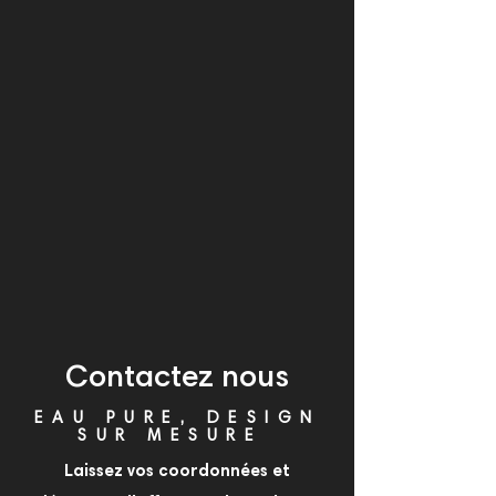
Contactez nous
EAU PURE, DESIGN
SUR MESURE
Laissez vos coordonnées et