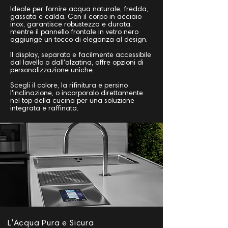
Ideale per fornire acqua naturale, fredda,
gassata e calda. Con il corpo in acciaio
inox, garantisce robustezza e durata,
mentre il pannello frontale in vetro nero
aggiunge un tocco di eleganza al design.
Il display, separato e facilmente accessibile
dal lavello o dall'alzatina, offre opzioni di
personalizzazione uniche.
Scegli il colore, la rifinitura e persino
l'inclinazione, o incorporalo direttamente
nel top della cucina per una soluzione
integrata e raffinata.
L'Acqua Pura e Sicura