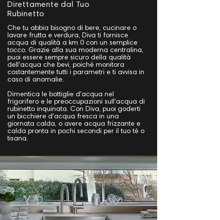
Direttamente dal Tuo
Rubinetto
Che tu abbia bisogno di bere, cucinare o
lavare frutta e verdura, Diva ti fornisce
acqua di qualità a km 0 con un semplice
tocco. Grazie alla sua moderna centralina,
puoi essere sempre sicuro della qualità
dell'acqua che bevi, poiché monitora
costantemente tutti i parametri e ti avvisa in
caso di anomalie.
Dimentica le bottiglie d'acqua nel
frigorifero e le preoccupazioni sull'acqua di
rubinetto inquinata. Con Diva, puoi goderti
un bicchiere d'acqua fresca in una
giornata calda, o avere acqua frizzante e
calda pronta in pochi secondi per il tuo tè o
tisana.