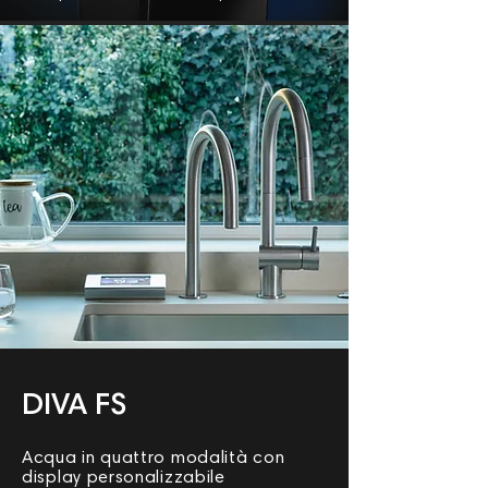
DIVA FS
Acqua in quattro modalità con
display personalizzabile