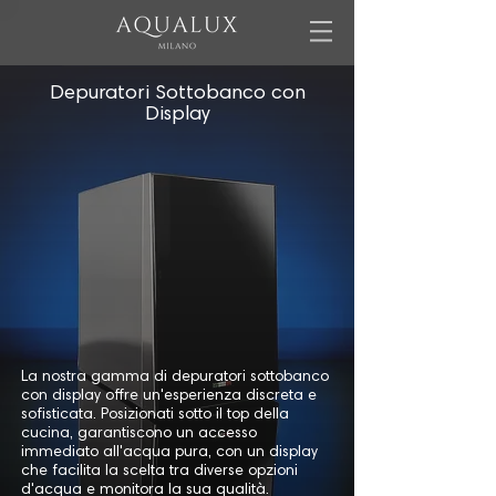
Depuratori Sottobanco con
Display
La nostra gamma di depuratori sottobanco
con display offre un'esperienza discreta e
sofisticata. Posizionati sotto il top della
cucina, garantiscono un accesso
immediato all'acqua pura, con un display
che facilita la scelta tra diverse opzioni
d'acqua e monitora la sua qualità.