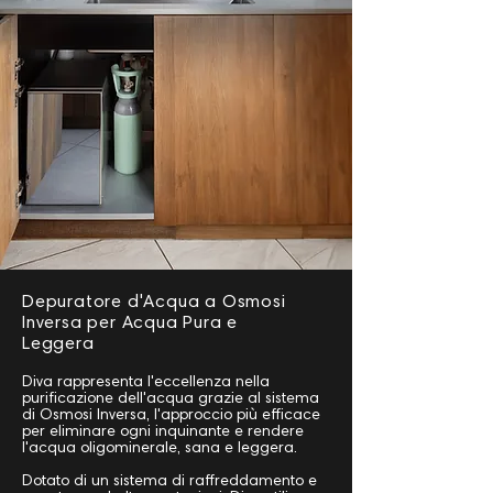
Depuratore d'Acqua a Osmosi
Inversa per Acqua Pura e
Leggera
Diva rappresenta l'eccellenza nella
purificazione dell'acqua grazie al sistema
di Osmosi Inversa, l'approccio più efficace
per eliminare ogni inquinante e rendere
l'acqua oligominerale, sana e leggera.
Dotato di un sistema di raffreddamento e