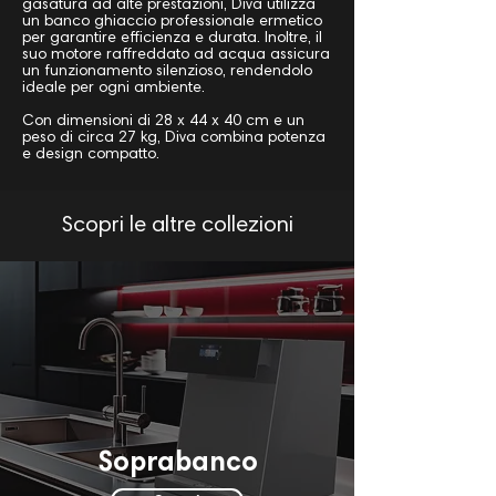
gasatura ad alte prestazioni, Diva utilizza
un banco ghiaccio professionale ermetico
per garantire efficienza e durata. Inoltre, il
suo motore raffreddato ad acqua assicura
un funzionamento silenzioso, rendendolo
ideale per ogni ambiente.
Con dimensioni di 28 x 44 x 40 cm e un
peso di circa 27 kg, Diva combina potenza
e design compatto.
Scopri le altre collezioni
Soprabanco