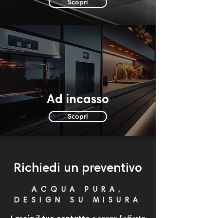
Scopri
Ad incasso
Scopri
Richiedi un preventivo
ACQUA PURA,
DESIGN SU MISURA