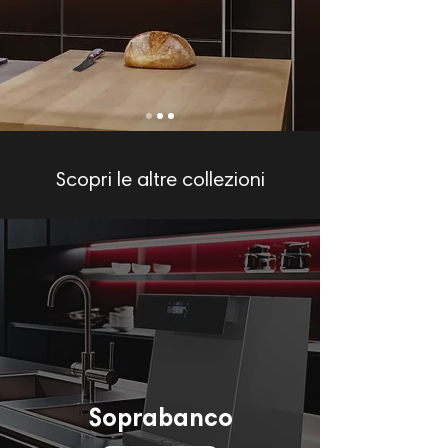
Scopri le altre collezioni
Soprabanco