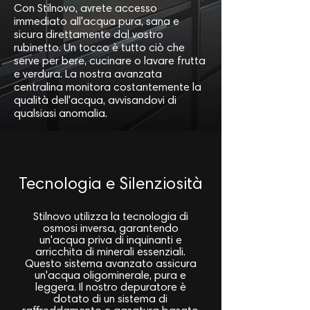
Con Stilnovo, avrete accesso
immediato all'acqua pura, sana e
sicura direttamente dal vostro
rubinetto. Un tocco è tutto ciò che
serve per bere, cucinare o lavare frutta
e verdura. La nostra avanzata
centralina monitora costantemente la
qualità dell'acqua, avvisandovi di
qualsiasi anomalia.
Tecnologia e Silenziosità
Stilnovo utilizza la tecnologia di
osmosi inversa, garantendo
un'acqua priva di inquinanti e
arricchita di minerali essenziali.
Questo sistema avanzato assicura
un'acqua oligominerale, pura e
leggera. Il nostro depuratore è
dotato di un sistema di