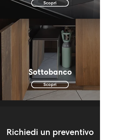
Scopri
Sottobanco
Scopri
Richiedi un preventivo