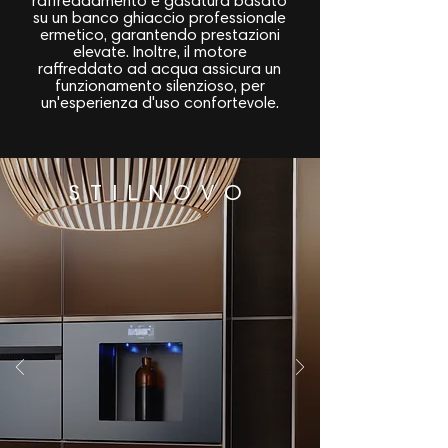
raffreddamento e gasatura basato
su un banco ghiaccio professionale
ermetico, garantendo prestazioni
elevate. Inoltre, il motore
raffreddato ad acqua assicura un
funzionamento silenzioso, per
un'esperienza d'uso confortevole.
STILNOVO