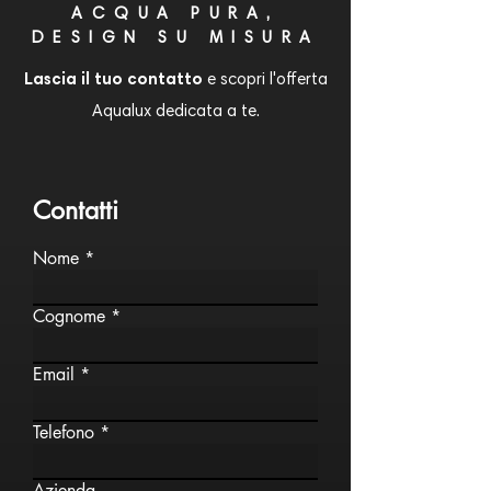
ACQUA PURA,
DESIGN SU MISURA
Lascia il tuo contatto
e scopri l'offerta
Aqualux dedicata a te.
Contatti
Nome
Cognome
Email
Telefono
Azienda