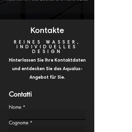
Kontakte
REINES WASSER,
INDIVIDUELLES
DESIGN
Hinterlassen Sie Ihre Kontaktdaten
und entdecken Sie das Aqualux-
Angebot für Sie.
Contatti
Nome
Cognome