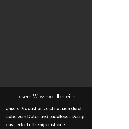
Unsere Wasseraufbereiter
Unsere Produktion zeichnet sich durch
Liebe zum Detail und tadelloses Design
aus. Jeder Luftreiniger ist eine