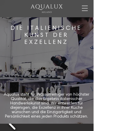
DIE ITALIENISCHE
KUNST DER
EXZELLENZ
Aqualux steht für Wasserreiniger von höchster
Qualität, die das Ergebnis italienischer
Handwerkskunst sind. Wir entwerfen für
diejenigen, die Exzellenz in ihrer Küche
wünschen und die Einzigartigkeit und
Persönlichkeit eines jeden Produkts schätzen.