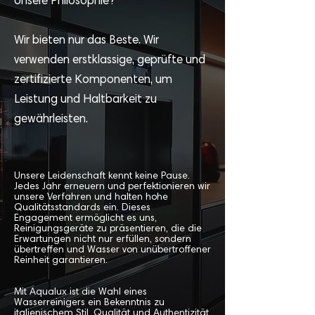
Unsere Philosophie?
Wir bieten nur das Beste. Wir
verwenden erstklassige, geprüfte und
zertifizierte Komponenten, um
Leistung und Haltbarkeit zu
gewährleisten.
Unsere Leidenschaft kennt keine Pause.
Jedes Jahr erneuern und perfektionieren wir
unsere Verfahren und halten hohe
Qualitätsstandards ein. Dieses
Engagement ermöglicht es uns,
Reinigungsgeräte zu präsentieren, die die
Erwartungen nicht nur erfüllen, sondern
übertreffen und Wasser von unübertroffener
Reinheit garantieren.
Mit Aqualux ist die Wahl eines
Wasserreinigers ein Bekenntnis zu
italienischem Stil, Qualität und Authentizität.