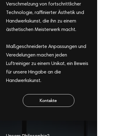
Verschmelzung von fortschrittlicher
Technologie, raffinierter Ästhetik und
Handwerkskunst, die ihn zu einem
ästhetischen Meisterwerk macht.
Maßgeschneiderte Anpassungen und
Veredelungen machen jeden
Luftreiniger zu einem Unikat, ein Beweis
für unsere Hingabe an die
Handwerkskunst.
Kontakte